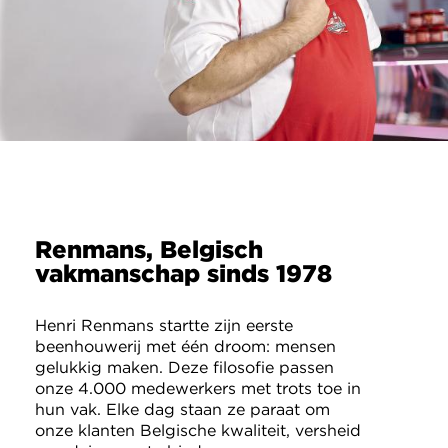
Renmans, Belgisch
vakmanschap sinds 1978
Henri Renmans startte zijn eerste
beenhouwerij met één droom: mensen
gelukkig maken. Deze filosofie passen
onze 4.000 medewerkers met trots toe in
hun vak. Elke dag staan ze paraat om
onze klanten Belgische kwaliteit, versheid