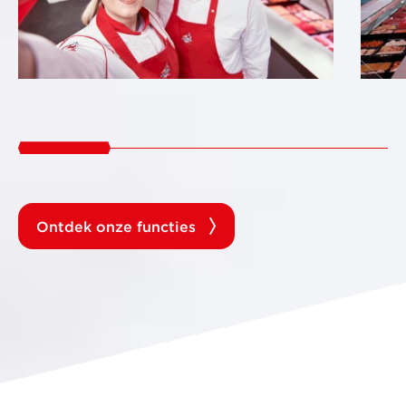
Ontdek onze functies