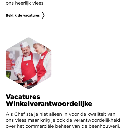
ons heerlijk vlees.
Bekijk de vacatures
Vacatures
Winkelverantwoordelijke
Als Chef sta je niet alleen in voor de kwaliteit van
ons vlees maar krijg je ook de verantwoordelijkheid
over het commerciële beheer van de beenhouwerij.