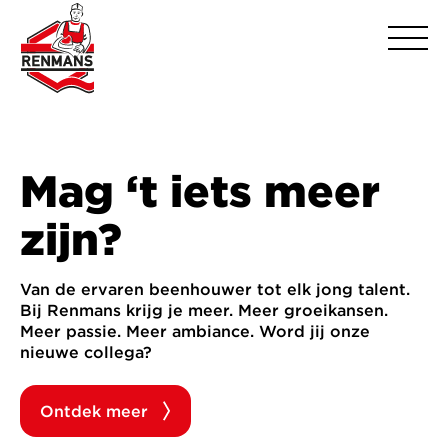
Mag ‘t iets meer
zijn?
Van de ervaren beenhouwer tot elk jong talent.
Bij Renmans krijg je meer. Meer groeikansen.
Meer passie. Meer ambiance. Word jij onze
nieuwe collega?
Ontdek meer