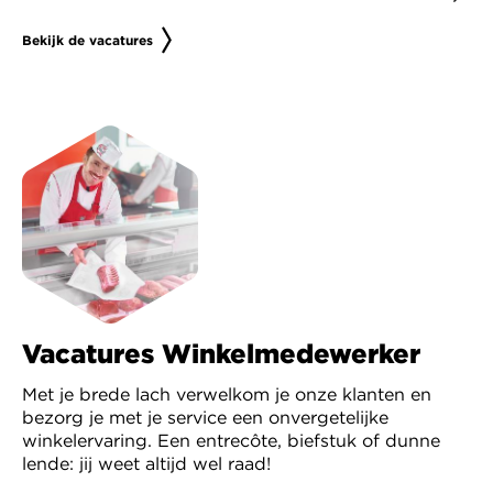
Bekijk de vacatures
Vacatures Winkelmedewerker
Met je brede lach verwelkom je onze klanten en
bezorg je met je service een onvergetelijke
winkelervaring. Een entrecôte, biefstuk of dunne
lende: jij weet altijd wel raad!