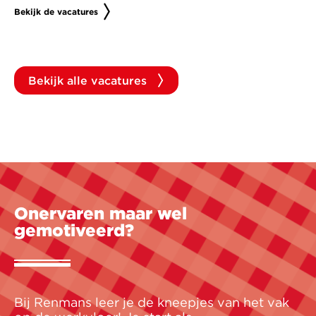
Bekijk de vacatures
Bekijk alle vacatures
Onervaren maar wel
gemotiveerd?
Bij Renmans leer je de kneepjes van het vak