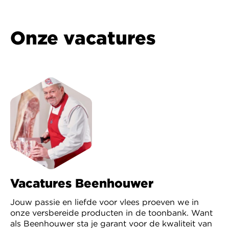
Onze vacatures
Vacatures Beenhouwer
Jouw passie en liefde voor vlees proeven we in
onze versbereide producten in de toonbank. Want
als Beenhouwer sta je garant voor de kwaliteit van