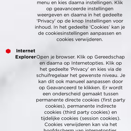
menu en kies daarna instellingen. Klik
op geavanceerde instellingen
weergeven en daarna in het gedeelte
‘Privacy’ op de knop Instellingen voor
inhoud. In het gedeelte ‘Cookies’ kan je
de cookiesinstellingen aanpassen en
cookies verwijderen.
Internet
Explorer
Open je browser. Klik op Gereedschap
en daarna op Internetopties. Klik op
het gedeelte ‘Privacy’ en kies via de
schuifregelaar het gewenste niveau. Je
kan dit ook manueel aanpassen door
op Geavanceerd te klikken. Er wordt
een onderscheid gemaakt tussen
permanente directe cookies (first party
cookies), permanente indirecte
cookies (third party cookies) en
tijdelijke cookies (session cookies).
Cookies verwijderen kan via het
hoofdscherm van internetopties.