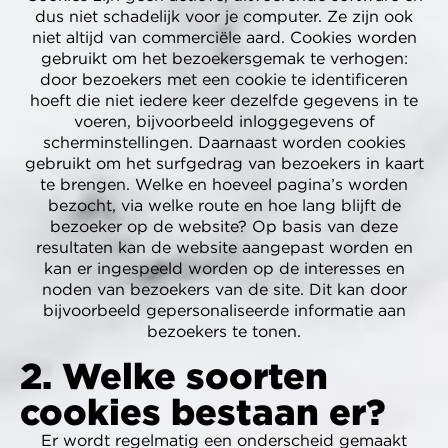
dus niet schadelijk voor je computer. Ze zijn ook
niet altijd van commerciële aard. Cookies worden
gebruikt om het bezoekersgemak te verhogen:
door bezoekers met een cookie te identificeren
hoeft die niet iedere keer dezelfde gegevens in te
voeren, bijvoorbeeld inloggegevens of
scherminstellingen. Daarnaast worden cookies
gebruikt om het surfgedrag van bezoekers in kaart
te brengen. Welke en hoeveel pagina’s worden
bezocht, via welke route en hoe lang blijft de
bezoeker op de website? Op basis van deze
resultaten kan de website aangepast worden en
kan er ingespeeld worden op de interesses en
noden van bezoekers van de site. Dit kan door
bijvoorbeeld gepersonaliseerde informatie aan
bezoekers te tonen.
2. Welke soorten
cookies bestaan er?
Er wordt regelmatig een onderscheid gemaakt