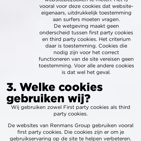
vooral voor deze cookies dat website-
eigenaars, uitdrukkelijk toestemming
aan surfers moeten vragen.
De wetgeving maakt geen
onderscheid tussen first party cookies
en third party cookies. Het criterium
daar is toestemming. Cookies die
nodig zijn voor het correct
functioneren van de site vereisen geen
toestemming. Voor alle andere cookies
is dat wel het geval.
3. Welke cookies
gebruiken wij?
Wij gebruiken zowel First party cookies als third
party cookies.
De websites van Renmans Group gebruiken vooral
first party cookies. Die cookies zijn er om je
gebruikservaring op de site te helpen verbeteren.