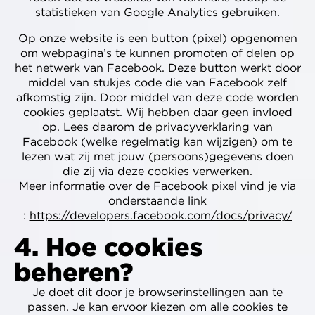
statistieken van Google Analytics gebruiken.
Op onze website is een button (pixel) opgenomen
om webpagina’s te kunnen promoten of delen op
het netwerk van Facebook. Deze button werkt door
middel van stukjes code die van Facebook zelf
afkomstig zijn. Door middel van deze code worden
cookies geplaatst. Wij hebben daar geen invloed
op. Lees daarom de privacyverklaring van
Facebook (welke regelmatig kan wijzigen) om te
lezen wat zij met jouw (persoons)gegevens doen
die zij via deze cookies verwerken.
Meer informatie over de Facebook pixel vind je via
onderstaande link
:
https://developers.facebook.com/docs/privacy/
4. Hoe cookies
beheren?
Je doet dit door je browserinstellingen aan te
passen. Je kan ervoor kiezen om alle cookies te