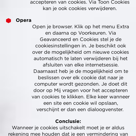
accepteren van cookies. Via Toon Cookies
kan je ook cookies verwijderen.
Opera
Open je browser. Klik op het menu Extra
en daarna op Voorkeuren. Via
Geavanceerd en Cookies stel je de
cookiesinstellingen in. Je beschikt ook
over de mogelijkheid om nieuwe cookies
automatisch te laten verwijderen bij het
afsluiten van elke internetsessie.
Daarnaast heb je de mogelijkheid om te
beslissen over elk cookie dat naar je
computer wordt gezonden. Je doet dit
door op Mij vragen voor het accepteren
van cookies te klikken. Elke keer wanneer
een site een cookie wil opslaan,
verschijnt er dan een dialoogvenster.
Conclusie:
Wanneer je cookies uitschakelt moet je er aldus
rekening mee houden dat je een vermindering van