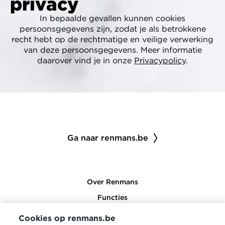
privacy
In bepaalde gevallen kunnen cookies
persoonsgegevens zijn, zodat je als betrokkene
recht hebt op de rechtmatige en veilige verwerking
van deze persoonsgegevens. Meer informatie
daarover vind je in onze
Privacypolicy
.
Ga naar renmans.be
Over Renmans
Functies
Opleidingen
Cookies op renmans.be