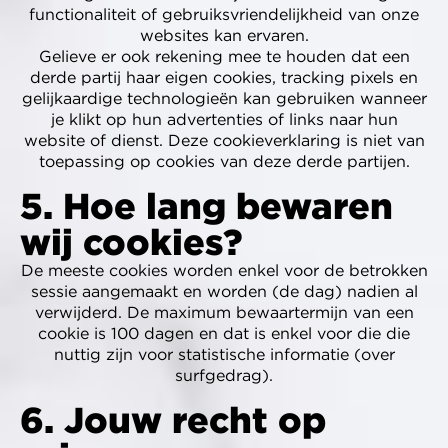
functionaliteit of gebruiksvriendelijkheid van onze
websites kan ervaren.
Gelieve er ook rekening mee te houden dat een
derde partij haar eigen cookies, tracking pixels en
gelijkaardige technologieën kan gebruiken wanneer
je klikt op hun advertenties of links naar hun
website of dienst. Deze cookieverklaring is niet van
toepassing op cookies van deze derde partijen.
5. Hoe lang bewaren
wij cookies?
De meeste cookies worden enkel voor de betrokken
sessie aangemaakt en worden (de dag) nadien al
verwijderd. De maximum bewaartermijn van een
cookie is 100 dagen en dat is enkel voor die die
nuttig zijn voor statistische informatie (over
surfgedrag).
6. Jouw recht op