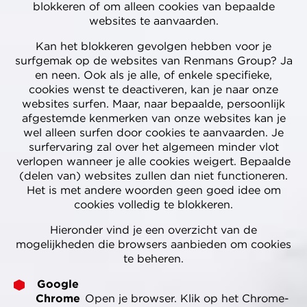
blokkeren of om alleen cookies van bepaalde
websites te aanvaarden.
Kan het blokkeren gevolgen hebben voor je
surfgemak op de websites van Renmans Group? Ja
en neen. Ook als je alle, of enkele specifieke,
cookies wenst te deactiveren, kan je naar onze
websites surfen. Maar, naar bepaalde, persoonlijk
afgestemde kenmerken van onze websites kan je
wel alleen surfen door cookies te aanvaarden. Je
surfervaring zal over het algemeen minder vlot
verlopen wanneer je alle cookies weigert. Bepaalde
(delen van) websites zullen dan niet functioneren.
Het is met andere woorden geen goed idee om
cookies volledig te blokkeren.
Hieronder vind je een overzicht van de
mogelijkheden die browsers aanbieden om cookies
te beheren.
Google
Chrome
Open je browser. Klik op het Chrome-