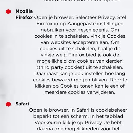
Mozilla
Firefox
Open je browser. Selecteer Privacy. Stel
Firefox in op Aangepaste instellingen
gebruiken voor geschiedenis. Om
cookies in te schakelen, vink je Cookies
van websites accepteren aan. Om
cookies uit te schakelen, haal je dit
vinkje weg. Firefox bied je ook de
mogelijkheid om cookies van derden
(third party cookies) uit te schakelen.
Daarnaast kan je ook instellen hoe lang
cookies bewaard mogen blijven. Door te
klikken op Cookies tonen kan je een of
meerdere cookies verwijderen.
Safari
Open je browser. In Safari is cookiebeheer
beperkt tot een scherm. In het tabblad
Voorkeuren klik je op Privacy. Je hebt
daarna drie mogelijkheden voor het